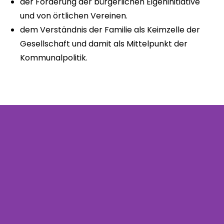
der Förderung der bürgerlichen Eigeninitiative
und von örtlichen Vereinen.
dem Verständnis der Familie als Keimzelle der
Gesellschaft und damit als Mittelpunkt der
Kommunalpolitik.