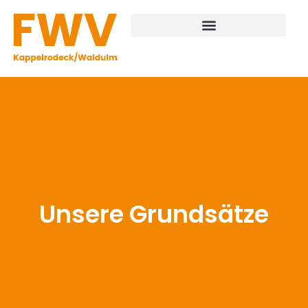
Unsere Grundsätze