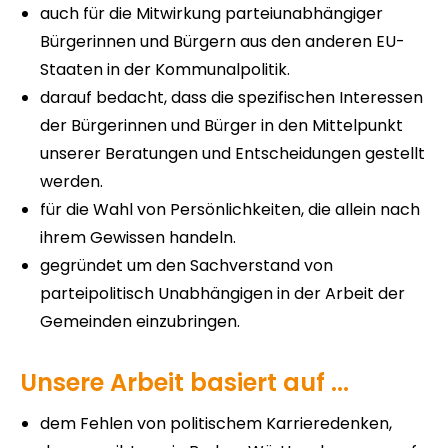
auch für die Mitwirkung parteiunabhängiger
Bürgerinnen und Bürgern aus den anderen EU-
Staaten in der Kommunalpolitik.
darauf bedacht, dass die spezifischen Interessen
der Bürgerinnen und Bürger in den Mittelpunkt
unserer Beratungen und Entscheidungen gestellt
werden.
für die Wahl von Persönlichkeiten, die allein nach
ihrem Gewissen handeln.
gegründet um den Sachverstand von
parteipolitisch Unabhängigen in der Arbeit der
Gemeinden einzubringen.
Unsere Arbeit basiert auf ...
dem Fehlen von politischem Karrieredenken,