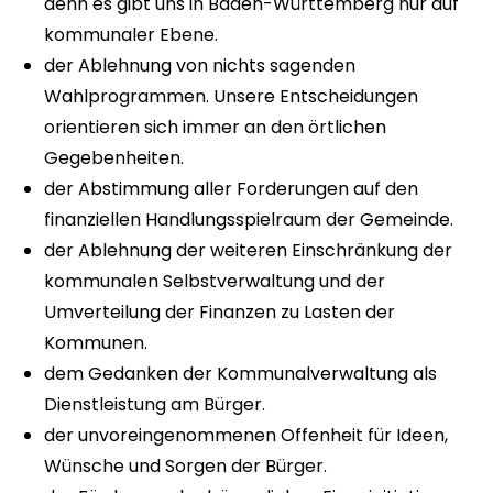
denn es gibt uns in Baden-Württemberg nur auf
kommunaler Ebene.
der Ablehnung von nichts sagenden
Wahlprogrammen. Unsere Entscheidungen
orientieren sich immer an den örtlichen
Gegebenheiten.
der Abstimmung aller Forderungen auf den
finanziellen Handlungsspielraum der Gemeinde.
der Ablehnung der weiteren Einschränkung der
kommunalen Selbstverwaltung und der
Umverteilung der Finanzen zu Lasten der
Kommunen.
dem Gedanken der Kommunalverwaltung als
Dienstleistung am Bürger.
der unvoreingenommenen Offenheit für Ideen,
Wünsche und Sorgen der Bürger.