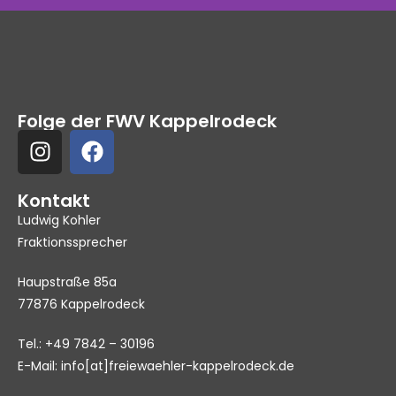
Folge der FWV Kappelrodeck
Kontakt
Ludwig Kohler
Fraktionssprecher
Haupstraße 85a
77876 Kappelrodeck
Tel.: +49 7842 – 30196
E-Mail: info[at]freiewaehler-kappelrodeck.de