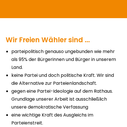
Wir Freien Wähler sind ...
parteipolitisch genauso ungebunden wie mehr
als 95% der Bürgerinnen und Bürger in unserem
Land.
keine Partei und doch politische Kraft. Wir sind
die Alternative zur Parteienlandschaft.
gegen eine Partei-Ideologie auf dem Rathaus.
Grundlage unserer Arbeit ist ausschließlich
unsere demokratische Verfassung
eine wichtige Kraft des Ausgleichs im
Parteienstreit.