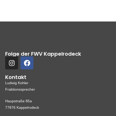
Folge der FWV Kappelrodeck
Kontakt
Ludwig Kohler
Fraktionssprecher
Haupstraße 85a
77876 Kappelrodeck