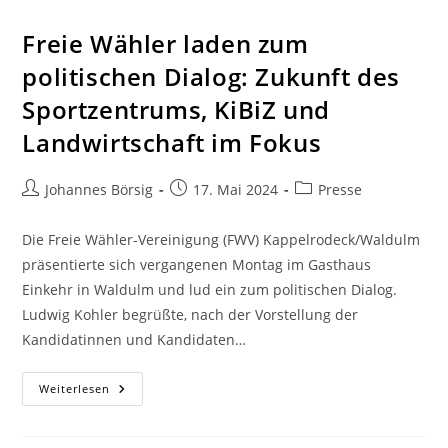
Freie Wähler laden zum
politischen Dialog: Zukunft des
Sportzentrums, KiBiZ und
Landwirtschaft im Fokus
Johannes Börsig
17. Mai 2024
Presse
Die Freie Wähler-Vereinigung (FWV) Kappelrodeck/Waldulm
präsentierte sich vergangenen Montag im Gasthaus
Einkehr in Waldulm und lud ein zum politischen Dialog.
Ludwig Kohler begrüßte, nach der Vorstellung der
Kandidatinnen und Kandidaten…
Weiterlesen