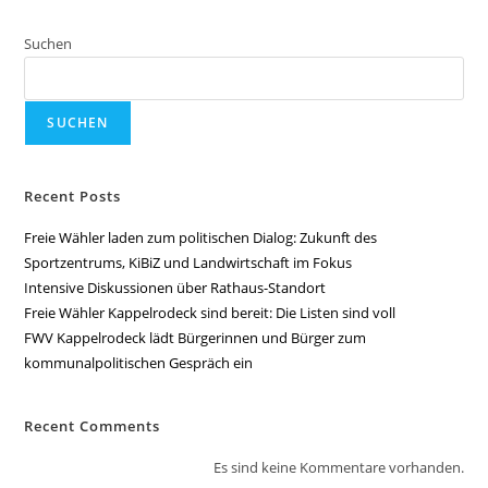
Suchen
SUCHEN
Recent Posts
Freie Wähler laden zum politischen Dialog: Zukunft des
Sportzentrums, KiBiZ und Landwirtschaft im Fokus
Intensive Diskussionen über Rathaus-Standort
Freie Wähler Kappelrodeck sind bereit: Die Listen sind voll
FWV Kappelrodeck lädt Bürgerinnen und Bürger zum
kommunalpolitischen Gespräch ein
Recent Comments
Es sind keine Kommentare vorhanden.